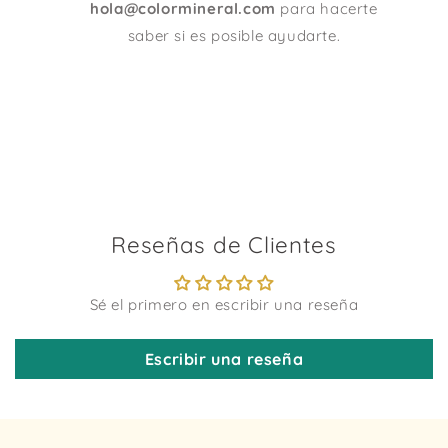
hola@colormineral.com
para hacerte
saber si es posible ayudarte.
Reseñas de Clientes
Sé el primero en escribir una reseña
Escribir una reseña