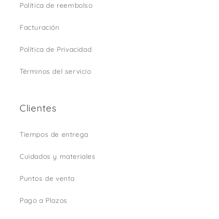
Política de reembolso
Facturación
Política de Privacidad
Términos del servicio
Clientes
Tiempos de entrega
Cuidados y materiales
Puntos de venta
Pago a Plazos