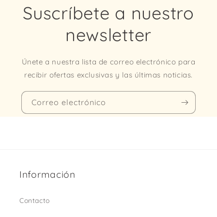
Suscríbete a nuestro
newsletter
Únete a nuestra lista de correo electrónico para
recibir ofertas exclusivas y las últimas noticias.
Correo electrónico
Información
Contacto