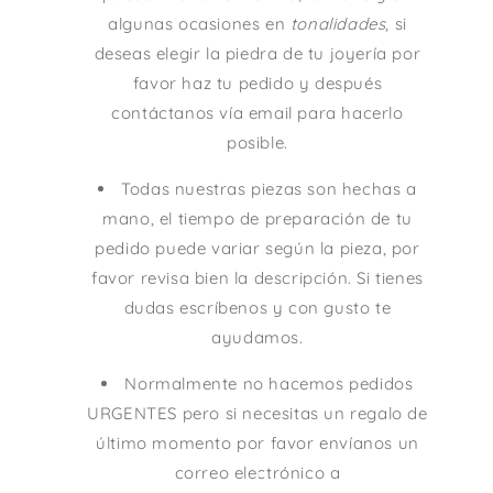
algunas ocasiones en
tonalidades
, si
deseas elegir la piedra de tu joyería por
favor haz tu pedido y después
contáctanos vía email para hacerlo
posible.
Todas nuestras piezas son hechas a
mano, el tiempo de preparación de tu
pedido puede variar según la pieza, por
favor revisa bien la descripción. Si tienes
dudas escríbenos y con gusto te
ayudamos.
Normalmente no hacemos pedidos
URGENTES pero si necesitas un regalo de
último momento por favor envíanos un
correo electrónico a