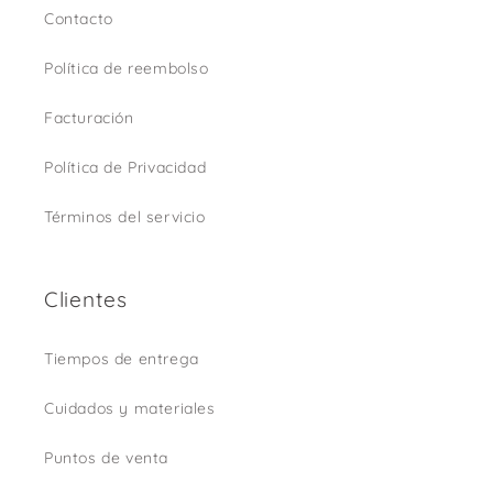
Contacto
Política de reembolso
Facturación
Política de Privacidad
Términos del servicio
Clientes
Tiempos de entrega
Cuidados y materiales
Puntos de venta