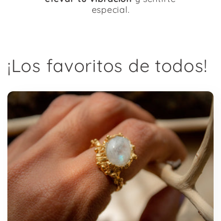
especial.
¡Los favoritos de todos!