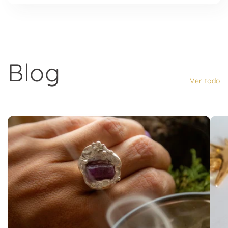
Blog
Ver todo