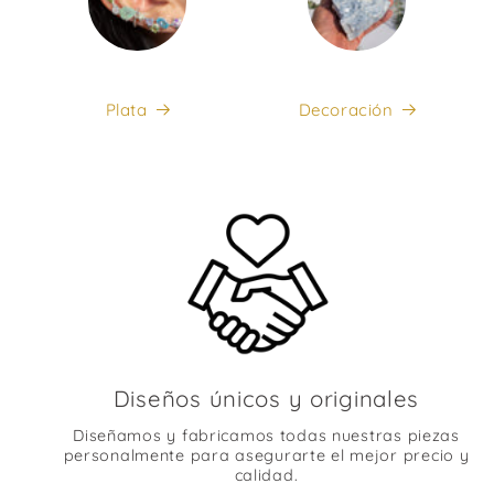
Plata
Decoración
Diseños únicos y originales
Diseñamos y fabricamos todas nuestras piezas
personalmente para asegurarte el mejor precio y
calidad.