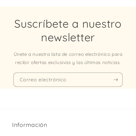
Suscríbete a nuestro
newsletter
Únete a nuestra lista de correo electrónico para
recibir ofertas exclusivas y las últimas noticias.
Correo electrónico
Información