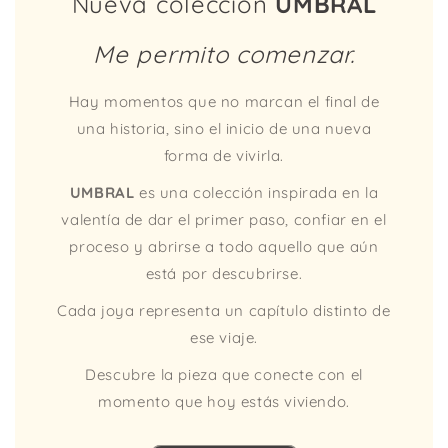
Nueva colección
UMBRAL
Me permito comenzar.
Hay momentos que no marcan el final de
una historia, sino el inicio de una nueva
forma de vivirla.
UMBRAL
es una colección inspirada en la
valentía de dar el primer paso, confiar en el
proceso y abrirse a todo aquello que aún
está por descubrirse.
Cada joya representa un capítulo distinto de
ese viaje.
Descubre la pieza que conecte con el
momento que hoy estás viviendo.