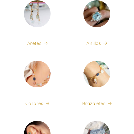
Aretes
Anillos
Collares
Brazaletes