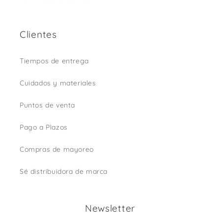
Clientes
Tiempos de entrega
Cuidados y materiales
Puntos de venta
Pago a Plazos
Compras de mayoreo
Sé distribuidora de marca
Newsletter