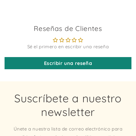
Reseñas de Clientes
Sé el primero en escribir una reseña
Escribir una reseña
Suscríbete a nuestro
newsletter
Únete a nuestra lista de correo electrónico para