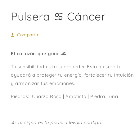
Pulsera ♋ Cáncer
Compartir
El corazón que guía 🌊
Tu sensibilidad es tu superpoder. Esta pulsera te
ayudará a proteger tu energía, fortalecer tu intuición
y armonizar tus emociones.
Piedras:
Cuarzo Rosa
|
Amatista
|
Piedra Luna
💫 Tu signo es tu poder. Llévala contigo.