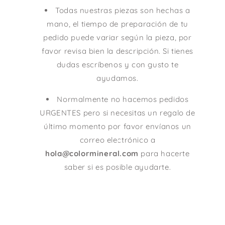
Todas nuestras piezas son hechas a
mano, el tiempo de preparación de tu
pedido puede variar según la pieza, por
favor revisa bien la descripción. Si tienes
dudas escríbenos y con gusto te
ayudamos.
Normalmente no hacemos pedidos
URGENTES pero si necesitas un regalo de
último momento por favor envíanos un
correo electrónico a
hola@colormineral.com
para hacerte
saber si es posible ayudarte.