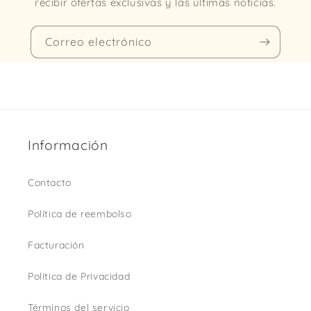
recibir ofertas exclusivas y las últimas noticias.
Correo electrónico
Información
Contacto
Política de reembolso
Facturación
Política de Privacidad
Términos del servicio