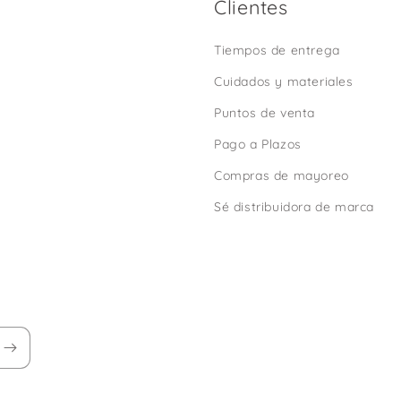
Clientes
Tiempos de entrega
Cuidados y materiales
Puntos de venta
Pago a Plazos
Compras de mayoreo
Sé distribuidora de marca