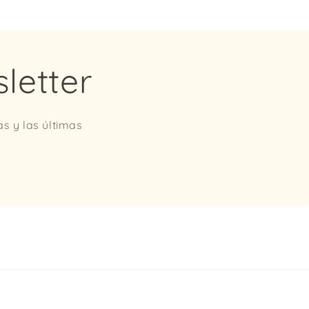
letter
as y las últimas