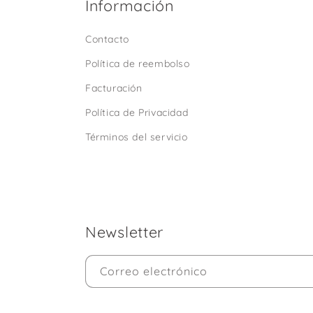
Información
Contacto
Política de reembolso
Facturación
Política de Privacidad
Términos del servicio
Newsletter
Correo electrónico