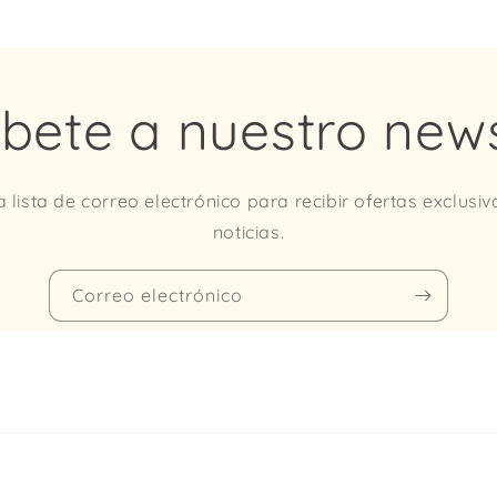
íbete a nuestro news
 lista de correo electrónico para recibir ofertas exclusiv
noticias.
Correo electrónico