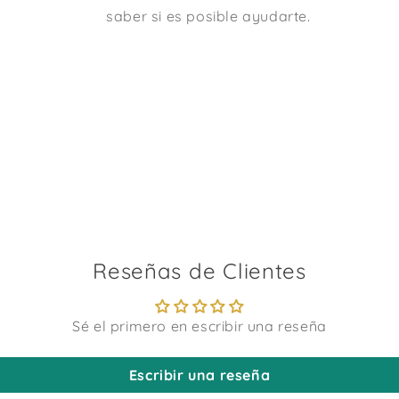
saber si es posible ayudarte.
Reseñas de Clientes
Sé el primero en escribir una reseña
Escribir una reseña