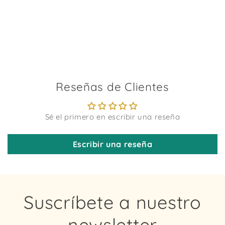
Reseñas de Clientes
Sé el primero en escribir una reseña
Escribir una reseña
Suscríbete a nuestro
newsletter