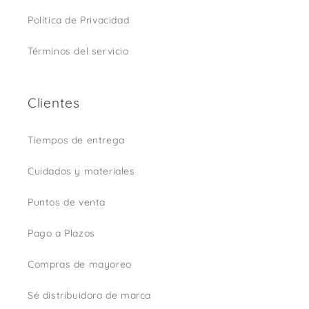
Política de Privacidad
Términos del servicio
Clientes
Tiempos de entrega
Cuidados y materiales
Puntos de venta
Pago a Plazos
Compras de mayoreo
Sé distribuidora de marca