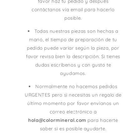
favor haz tu pedido y después
contáctanos vía email para hacerlo
posible.
Todas nuestras piezas son hechas a
mano, el tiempo de preparación de tu
pedido puede variar según la pieza, por
favor revisa bien la descripción. Si tienes
dudas escríbenos y con gusto te
ayudamos.
Normalmente no hacemos pedidos
URGENTES pero si necesitas un regalo de
último momento por favor envíanos un
correo electrónico a
hola@colormineral.com
para hacerte
saber si es posible ayudarte.