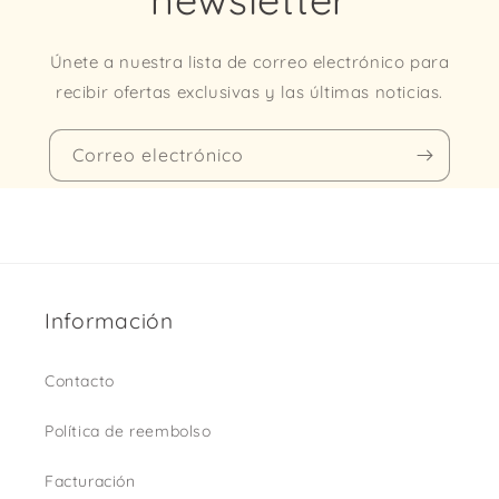
Únete a nuestra lista de correo electrónico para
recibir ofertas exclusivas y las últimas noticias.
Correo electrónico
Información
Contacto
Política de reembolso
Facturación