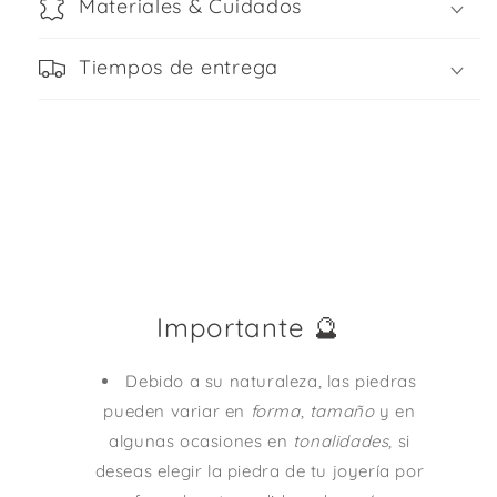
Materiales & Cuidados
Tiempos de entrega
Importante 🔮
Debido a su naturaleza, las piedras
pueden variar en
forma
,
tamaño
y en
algunas ocasiones en
tonalidades
, si
deseas elegir la piedra de tu joyería por