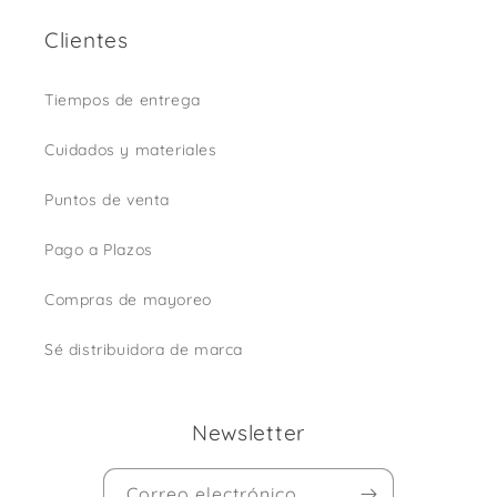
Clientes
Tiempos de entrega
Cuidados y materiales
Puntos de venta
Pago a Plazos
Compras de mayoreo
Sé distribuidora de marca
Newsletter
Correo electrónico