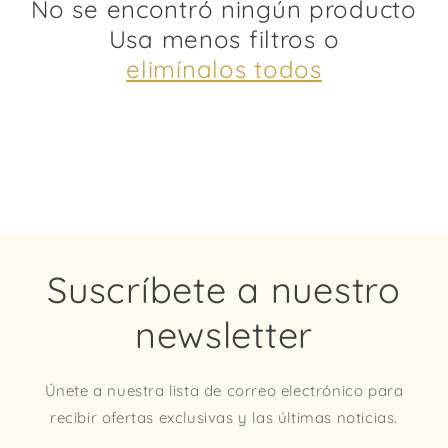
No se encontró ningún producto
Usa menos filtros o
elimínalos todos
Suscríbete a nuestro
newsletter
Únete a nuestra lista de correo electrónico para
recibir ofertas exclusivas y las últimas noticias.