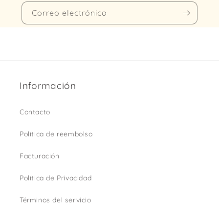
Correo electrónico
Información
Contacto
Política de reembolso
Facturación
Política de Privacidad
Términos del servicio